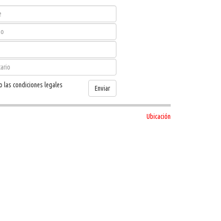
o las condiciones legales
Enviar
Ubicación