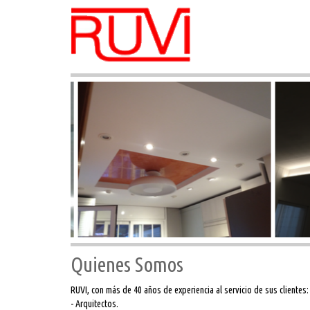
Quienes Somos
RUVI, con más de 40 años de experiencia al servicio de sus clientes:
- Arquitectos.